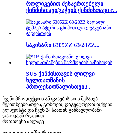
როლიკებით შესაერთებელი
ქინძისთავი/ჯაჭვის ქინძისთავი c...
საკისარი 6305ZZ 63/28ZZ...
SUS ქინძისთავის ლილვი
ხელთათმანის
პროფესიონალისთვის...
ჩვენი პროდუქციის ან ფასების სიის შესახებ
შეკითხვებისთვის, გთხოვთ, დაგვიტოვოთ თქვენი
ელ.ფოსტა და ჩვენ 24 საათის განმავლობაში
დაგიკავშირდებით.
მოთხოვნა ახლავე