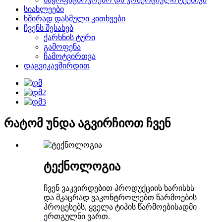
სიახლეები
ხშირად დასმული კითხვები
ჩვენს შესახებ
ქარხნის ტური
გამოფენა
ჩამოტვირთვა
დაგვიკავშირდით
რატომ უნდა აგვირჩიოთ ჩვენ
ტექნოლოგია
ჩვენ ვაკვირდებით პროდუქციის ხარისხს
და მკაცრად ვაკონტროლებთ წარმოების
პროცესებს, ყველა ტიპის წარმოებისადმი
ერთგულნი ვართ.