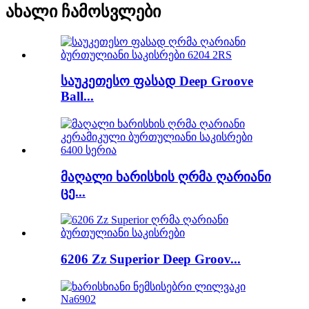
ახალი ჩამოსვლები
საუკეთესო ფასად Deep Groove
Ball...
მაღალი ხარისხის ღრმა ღარიანი
ცე...
6206 Zz Superior Deep Groov...