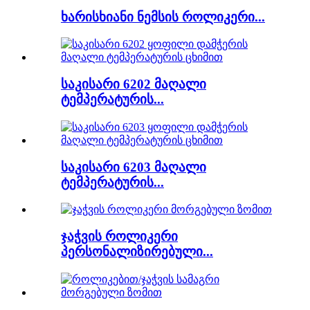
ხარისხიანი ნემსის როლიკერი...
საკისარი 6202 მაღალი
ტემპერატურის...
საკისარი 6203 მაღალი
ტემპერატურის...
ჯაჭვის როლიკერი
პერსონალიზირებული...