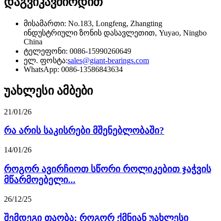
დაგვიკავშირდით
მისამართი: No.183, Longfeng, Zhangting
ინდუსტრიული ზონის დასავლეთით, Yuyao, Ningbo
China
ტელეფონი: 0086-15990260649
ელ. ფოსტა:
sales@giant-bearings.com
WhatsApp: 0086-13586843634
უახლესი ამბები
21/01/26
რა არის საკისრები მშენებლობაში?
14/01/26
როგორ ავირჩიოთ სწორი როლიკებით ჯაჭვის
მწარმოებელი...
26/12/25
შემდეგი თაობა: როგორ ქმნიან უახლესი