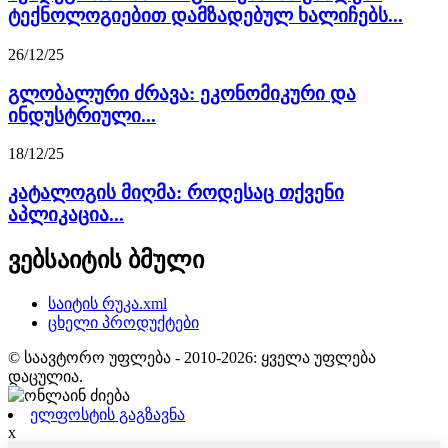
ტექნოლოგიებით დამზადებულ ხალიჩებს...
26/12/25
გლობალური ძრავა: ეკონომიკური და
ინდუსტრიული...
18/12/25
კატალოგის მიღმა: როდესაც თქვენი
აპლიკაცია...
ვებსაიტის ბმული
საიტის რუკა.xml
ცხელი პროდუქტები
© საავტორო უფლება - 2010-2026: ყველა უფლება
დაცულია.
ელფოსტის გაგზავნა
x