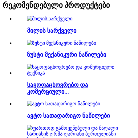
რეკომენდებული პროდუქტები
მილის სარქველი
ზუსტი მექანიკური ნაწილები
საყოფაცხოვრებო და
კომერციული...
ავტო სათადარიგო ნაწილები