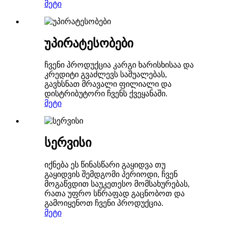
მეტი
უპირატესობები
ჩვენი პროდუქცია კარგი ხარისხისაა და
კრედიტი გვაძლევს საშუალებას,
გავხსნათ მრავალი ფილიალი და
დისტრიბუტორი ჩვენს ქვეყანაში.
მეტი
სერვისი
იქნება ეს წინასწარი გაყიდვა თუ
გაყიდვის შემდგომი პერიოდი, ჩვენ
მოგაწვდით საუკეთესო მომსახურებას,
რათა უფრო სწრაფად გაცნობოთ და
გამოიყენოთ ჩვენი პროდუქცია.
მეტი