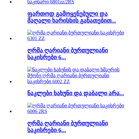
ფართოდ გამოყენებული და
მაღალი ხარისხის განათებით...
ღრმა ღარიანი ბურთულიანი
საკისრები 6...
ნაკლები ხახუნი და დაბალი არა...
ღრმა ღარიანი ბურთულიანი
საკისრები 6...