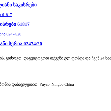
ლიანი საკისრები
ისრები 61817
ნი სერია 02474/20
თვის, გთხოვთ, დაგვიტოვოთ თქვენი ელ.ფოსტა და ჩვენ 24 ს
 ზონის დასავლეთით, Yuyao, Ningbo China