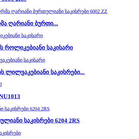
მა ღარიანი ბურთი...
ის როლიკებიანი საკისარი
ს ლილვაკებიანი საკისრები...
NU1013
ულიანი საკისრები 6204 2RS