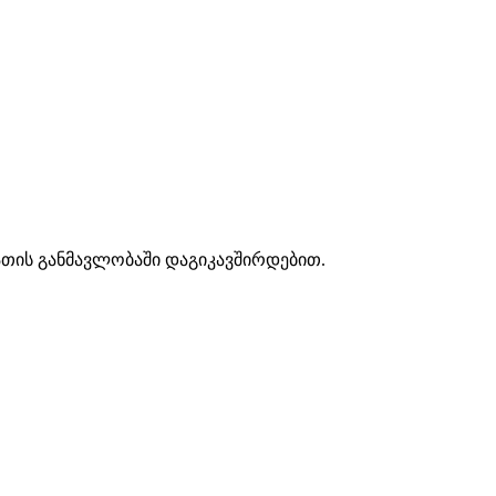
აათის განმავლობაში დაგიკავშირდებით.