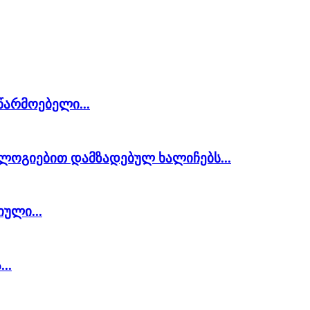
არმოებელი...
ოლოგიებით დამზადებულ ხალიჩებს...
ული...
..