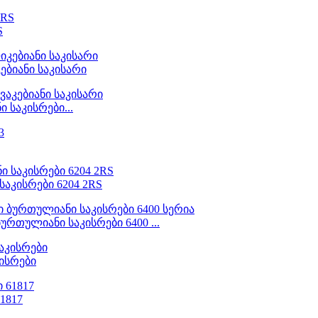
S
ებიანი საკისარი
 საკისრები...
აკისრები 6204 2RS
რთულიანი საკისრები 6400 ...
კისრები
1817