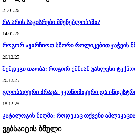
21/01/26
რა არის საკისრები მშენებლობაში?
14/01/26
როგორ ავირჩიოთ სწორი როლიკებით ჯაჭვის მწ
26/12/25
შემდეგი თაობა: როგორ ქმნიან უახლესი ტექნ
26/12/25
გლობალური ძრავა: ეკონომიკური და ინდუსტრი
18/12/25
კატალოგის მიღმა: როდესაც თქვენი აპლიკაცია.
ვებსაიტის ბმული