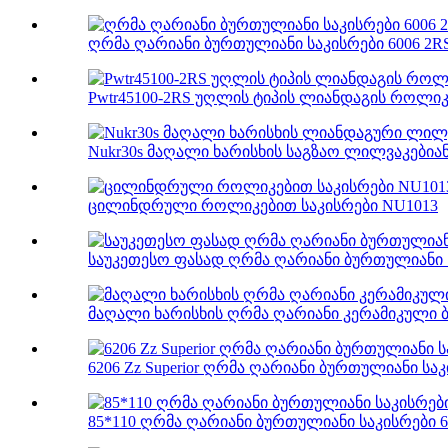
ღრმა ღარიანი ბურთულიანი საკისრები 6006 2R
Pwtr45100-2RS უღლის ტიპის ლიანდაგის როლიკ
Nukr30s მაღალი ხარისხის საგზაო ლილვაკებიანი
ცილინდრული როლიკებით საკისრები NU1013
საუკეთესო ფასად ღრმა ღარიანი ბურთულიანი ს
მაღალი ხარისხის ღრმა ღარიანი კერამიკული ბუ
6206 Zz Superior ღრმა ღარიანი ბურთულიანი სა
85*110 ღრმა ღარიანი ბურთულიანი საკისრები 6