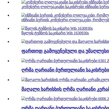
კონუსური ლილვაკიანი საკისრები ინჩიანი სერია
ინჩიანი სერიის კონუსური ლილვაკები, რომლე
წყლის ტუმბოს საკისარი Wib 1630930s
ფართოდ გამოყენებული და უმაღლესი ხ
ღრმა ღარიანი ბურთულიანი საკისრები
მაღალი ხარისხის ღრმა ღარიანი კერამ
ღრმა ღარიანი ბურთულიანი საკისრები