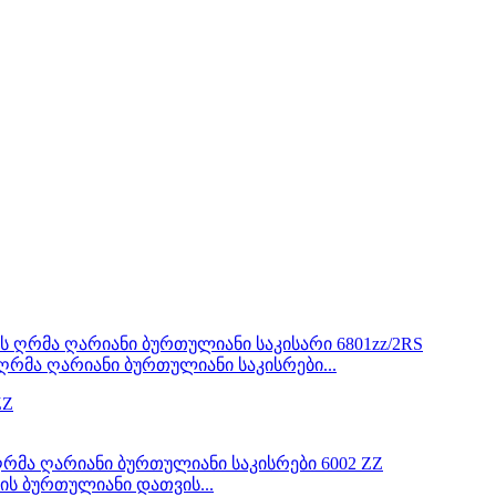
რმა ღარიანი ბურთულიანი საკისრები...
-ის ბურთულიანი დათვის...