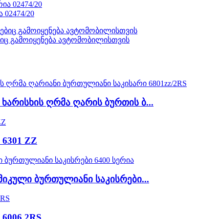
 02474/20
ბიც გამოიყენება ავტომობილისთვის
არისხის ღრმა ღარის ბურთის ბ...
 6301 ZZ
იკული ბურთულიანი საკისრები...
 6006 2RS