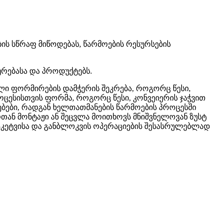
ის სწრაფ მიწოდებას, წარმოების რესურსების
რებასა და პროდუქტებს.
ლი ფორმირების დამჭერის შეკრება, როგორც წესი,
ოცესისთვის ფორმა, როგორც წესი, კონვეიერის ჯაჭვით
ებები, რადგან ხელთათმანების წარმოების პროცესში
თან მონტაჟი ან შეცვლა მოითხოვს მნიშვნელოვან ზუსტ
აკეტვისა და განბლოკვის ოპერაციების შესასრულებლად