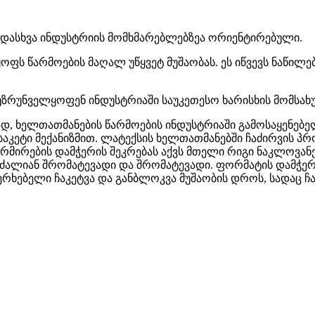
ადასხვა ინდუსტრიის მომხმარებლებზეა ორიენტირებული.
ს წარმოების მაღალ უწყვეტ მუშაობას. ეს იწვევს ნაწილებ
ზრუნველყოფენ ინდუსტრიაში საუკეთესო ხარისხის მომსახუ
დ, ხელთათმანების წარმოების ინდუსტრიაში გამოსაყენებე
კეტი მექანიზმით. ლატექსის ხელთათმანებში ჩაძირვის პრ
რმირების დამჭერის შეკრებას აქვს მთელი რიგი ნაკლოვან
 ძალიან შრომატევადი და შრომატევადი. ფორმატის დამჭერ
რხებელი ჩაკეტვა და განბლოკვა მუშაობის დროს, სადაც ჩ