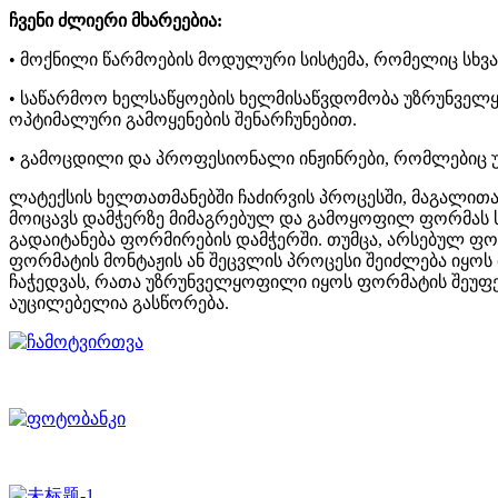
ჩვენი ძლიერი მხარეებია:
• მოქნილი წარმოების მოდულური სისტემა, რომელიც სხვ
• საწარმოო ხელსაწყოების ხელმისაწვდომობა უზრუნველყოფ
ოპტიმალური გამოყენების შენარჩუნებით.
• გამოცდილი და პროფესიონალი ინჟინრები, რომლებიც უ
ლატექსის ხელთათმანებში ჩაძირვის პროცესში, მაგალითა
მოიცავს დამჭერზე მიმაგრებულ და გამოყოფილ ფორმას სა
გადაიტანება ფორმირების დამჭერში. თუმცა, არსებულ ფო
ფორმატის მონტაჟის ან შეცვლის პროცესი შეიძლება იყოს
ჩაჭედვას, რათა უზრუნველყოფილი იყოს ფორმატის შეუფე
აუცილებელია გასწორება.