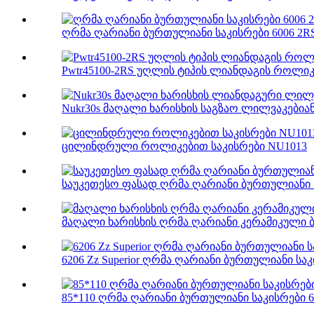
ღრმა ღარიანი ბურთულიანი საკისრები 6006 2R
Pwtr45100-2RS უღლის ტიპის ლიანდაგის როლიკ
Nukr30s მაღალი ხარისხის საგზაო ლილვაკებიანი
ცილინდრული როლიკებით საკისრები NU1013
საუკეთესო ფასად ღრმა ღარიანი ბურთულიანი ს
მაღალი ხარისხის ღრმა ღარიანი კერამიკული ბუ
6206 Zz Superior ღრმა ღარიანი ბურთულიანი სა
85*110 ღრმა ღარიანი ბურთულიანი საკისრები 6