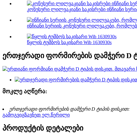
კონუსური ლილვაკიანი საკისრები ინჩიანი სერია
ინჩიანი სერიის კონუსური ლილვაკები, რომლე
წყლის ტუმბოს საკისარი Wib 1630930s
ერთჯერადი ფორმირების დამჭერი D ტ
მოკლე აღწერა:
ერთჯერადი ფორმირების დამჭერი D ტიპის დისკით:
გამოგვიგზავნეთ ელ.წერილი
პროდუქტის დეტალები