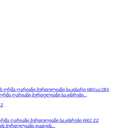
რმა ღარიანი ბურთულიანი საკისრები...
-ის ბურთულიანი დათვის...