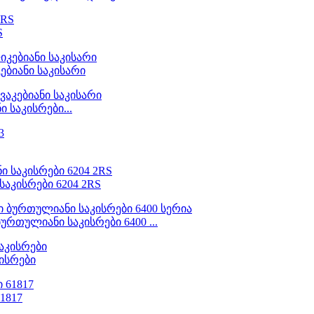
S
ებიანი საკისარი
 საკისრები...
აკისრები 6204 2RS
რთულიანი საკისრები 6400 ...
კისრები
1817