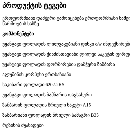
პროდუქტის ტეგები
ერთფორმიანი დამჭერი გამოიყენება ერთფორმიანი სამედ
წარმოების ხაზზე.
კომპონენტები
უჟანგავი ფოლადის ლილვაკებიანი დისკი c/w ინდექსირები
უჟანგავი ფოლადის ქინძისთავიანი ლილვი საკეტის ფირ
უჟანგავი ფოლადის ფორმირების დამჭერი ზამბარა
ალუმინის კორპუსი ერთხაზიანი
საკისარი ფოლადი 6202-2RS
უჟანგავი ფოლადის ზამბარის თავსახური
ზამბარის ფოლადის წრიული საკეტი A15
ზამბარიანი ფოლადის წრიული სამაგრი B35
რეზინის შუასადები