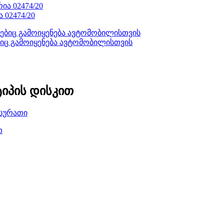
 02474/20
ბიც გამოიყენება ავტომობილისთვის
იპის დისკით