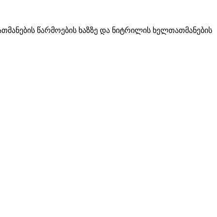
თმანების წარმოების ხაზზე და ნიტრილის ხელთათმანების