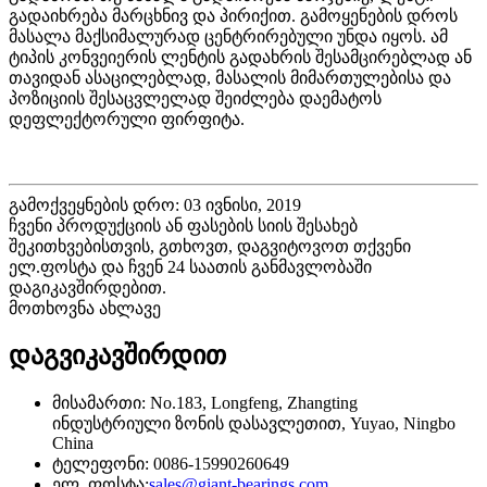
გადაიხრება მარცხნივ და პირიქით. გამოყენების დროს
მასალა მაქსიმალურად ცენტრირებული უნდა იყოს. ამ
ტიპის კონვეიერის ლენტის გადახრის შესამცირებლად ან
თავიდან ასაცილებლად, მასალის მიმართულებისა და
პოზიციის შესაცვლელად შეიძლება დაემატოს
დეფლექტორული ფირფიტა.
გამოქვეყნების დრო: 03 ივნისი, 2019
ჩვენი პროდუქციის ან ფასების სიის შესახებ
შეკითხვებისთვის, გთხოვთ, დაგვიტოვოთ თქვენი
ელ.ფოსტა და ჩვენ 24 საათის განმავლობაში
დაგიკავშირდებით.
მოთხოვნა ახლავე
დაგვიკავშირდით
მისამართი: No.183, Longfeng, Zhangting
ინდუსტრიული ზონის დასავლეთით, Yuyao, Ningbo
China
ტელეფონი: 0086-15990260649
ელ. ფოსტა:
sales@giant-bearings.com