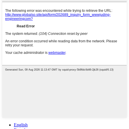
English