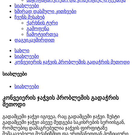
სიახლეები
ხშირად დასმული კითხვები
ჩვენს შესახებ
ქარხნის ტური
გამოფენა
ჩამოტვირთვა
დაგვიკავშირდით
სახლი
სიახლეები
კონვეიერის ჯაჭვის პრობლემის გადაჭრის მეთოდი
სიახლეები
სიახლეები
კონვეიერის ჯაჭვის პრობლემის გადაჭრის
მეთოდი
გადამცემი ჯაჭვი იგივეა, რაც გადამცემი ჯაჭვი. ზუსტი
გადამცემი ჯაჭვი ასევე შედგება საკისრების სერიისგან,
რომლებიც დამაგრებულია ჯაჭვის ფირფიტაზე
შემაკავებელი მექანიზმით და ერთმანეთთან პოზიციური