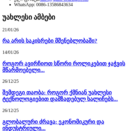
WhatsApp: 0086-13586843634
უახლესი ამბები
21/01/26
რა არის საკისრები მშენებლობაში?
14/01/26
როგორ ავირჩიოთ სწორი როლიკებით ჯაჭვის
მწარმოებელი...
26/12/25
შემდეგი თაობა: როგორ ქმნიან უახლესი
ტექნოლოგიებით დამზადებულ ხალიჩებს...
26/12/25
გლობალური ძრავა: ეკონომიკური და
ინდუსტრიული...