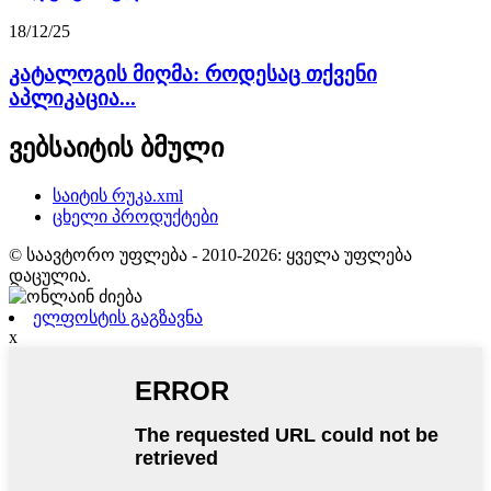
18/12/25
კატალოგის მიღმა: როდესაც თქვენი
აპლიკაცია...
ვებსაიტის ბმული
საიტის რუკა.xml
ცხელი პროდუქტები
© საავტორო უფლება - 2010-2026: ყველა უფლება
დაცულია.
ელფოსტის გაგზავნა
x